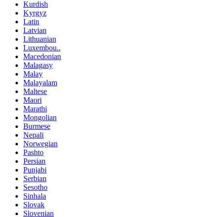
Kurdish
Kyrgyz
Latin
Latvian
Lithuanian
Luxembou..
Macedonian
Malagasy
Malay
Malayalam
Maltese
Maori
Marathi
Mongolian
Burmese
Nepali
Norwegian
Pashto
Persian
Punjabi
Serbian
Sesotho
Sinhala
Slovak
Slovenian