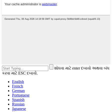
શોધવા માટે enter દબાવો અથવા બંધ
કરવા માટે ESC દબાવો.
English
French
German
Portuguese
Spanish
Russian
Japanese