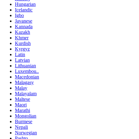
Hungarian
Icelandic
Igbo
Javanese
Kannada
Kazakh
Khmer
Kurdish
Kyrgyz
Latin
Latvian
Lithuanian
Luxembou..
Macedonian
Malagasy
Malay
Malayalam
Maltese
Maori
Marathi
Mongolian
Burmese
Nepali
Norwegian
Pashto