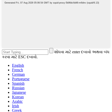
શોધવા માટે enter દબાવો અથવા બંધ
કરવા માટે ESC દબાવો.
English
French
German
Portuguese
Spanish
Russian
Japanese
Korean
Arabic
Irish
Greek