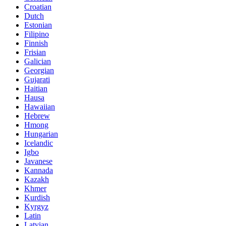
Croatian
Dutch
Estonian
Filipino
Finnish
Frisian
Galician
Georgian
Gujarati
Haitian
Hausa
Hawaiian
Hebrew
Hmong
Hungarian
Icelandic
Igbo
Javanese
Kannada
Kazakh
Khmer
Kurdish
Kyrgyz
Latin
Latvian